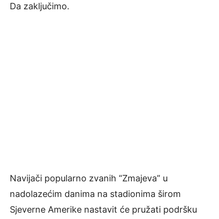
Da zaključimo.
Navijači popularno zvanih “Zmajeva” u
nadolazećim danima na stadionima širom
Sjeverne Amerike nastavit će pružati podršku