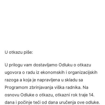
U otkazu piše:
U prilogu vam dostavljamo Odluku o otkazu
ugovora o radu iz ekonomskih i organizacijskih
razoga a koja je napravljena u skladu sa
Programom zbrinjavanja viška radnika. Na
osnovu Odluke o otkazu, otkazni rok traje 14.
dana i počinje teći od dana uručenja ove odluke.