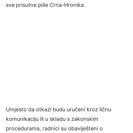
sve prisutne piše Crna-Hronika.
Umjesto da otkazi budu uručeni kroz ličnu
komunikaciju ili u skladu s zakonskim
procedurama, radnici su obaviješteni o