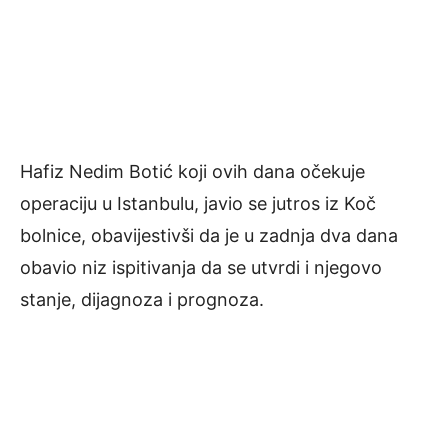
Hafiz Nedim Botić koji ovih dana očekuje
operaciju u Istanbulu, javio se jutros iz Koč
bolnice, obavijestivši da je u zadnja dva dana
obavio niz ispitivanja da se utvrdi i njegovo
stanje, dijagnoza i prognoza.