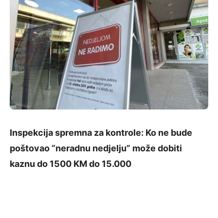
Inspekcija spremna za kontrole: Ko ne bude
poštovao “neradnu nedjelju” može dobiti
kaznu do 1500 KM do 15.000