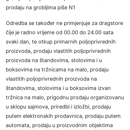
prodaju na grobljima piše N1
Odredba se također ne primjenjuje za dragstore
čije je radno vrijeme od 00.00 do 24.00 sata
svaki dan, te otkup primarnih poljoprivrednih
proizvoda, prodaju vlastitih poljoprivrednih
proizvoda na štandovima, stolovima i u
boksovima na tržnicama na malo, prodaju
vlastitih poljoprivrednih proizvoda na
štandovima, stolovima i u boksovima izvan
tržnica na malo, prigodnu prodaju organizovanu
u sklopu sajmova, priredbi i izložbi, prodaju
putem elektronskih prodavnica, prodaju putem
automata, prodaju u proizvodnim objektima