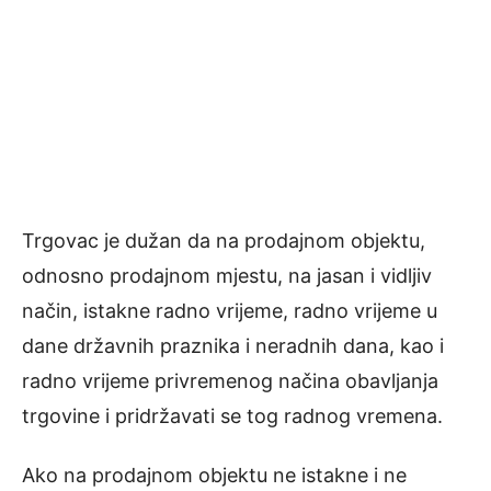
Trgovac je dužan da na prodajnom objektu,
odnosno prodajnom mjestu, na jasan i vidljiv
način, istakne radno vrijeme, radno vrijeme u
dane državnih praznika i neradnih dana, kao i
radno vrijeme privremenog načina obavljanja
trgovine i pridržavati se tog radnog vremena.
Ako na prodajnom objektu ne istakne i ne