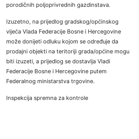
porodičnih poljoprivrednih gazdinstava.
Izuzetno, na prijedlog gradskog/općinskog
vijeća Vlada Federacije Bosne i Hercegovine
može donijeti odluku kojom se određuje da
prodajni objekti na teritoriji grada/općine mogu
biti izuzeti, a prijedlog se dostavlja Vladi
Federacije Bosne i Hercegovine putem
Federalnog ministarstva trgovine.
Inspekcija spremna za kontrole