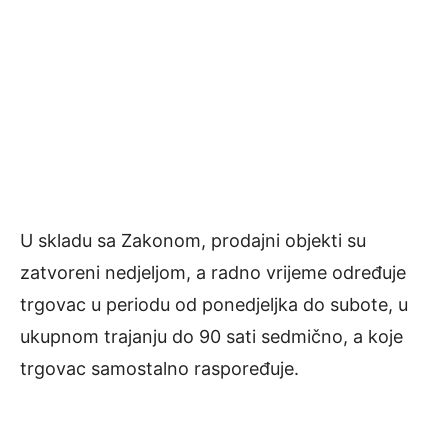
U skladu sa Zakonom, prodajni objekti su
zatvoreni nedjeljom, a radno vrijeme određuje
trgovac u periodu od ponedjeljka do subote, u
ukupnom trajanju do 90 sati sedmično, a koje
trgovac samostalno raspoređuje.