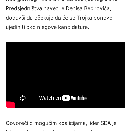
Predsjedništva naveo je Denisa Bećirovića,
dodavši da očekuje da će se Trojka ponovo
ujediniti oko njegove kandidature.
Govoreći o mogućim koalicijama, lider SDA je