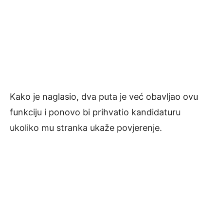
Kako je naglasio, dva puta je već obavljao ovu
funkciju i ponovo bi prihvatio kandidaturu
ukoliko mu stranka ukaže povjerenje.