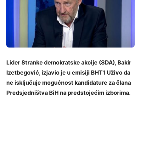
Lider Stranke demokratske akcije (SDA), Bakir
Izetbegović, izjavio je u emisiji BHT1 Uživo da
ne isključuje mogućnost kandidature za člana
Predsjedništva BiH na predstojećim izborima.