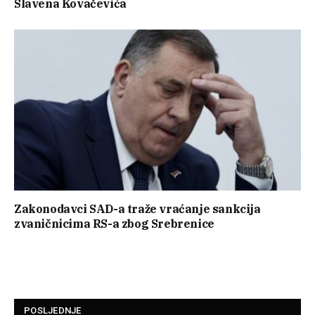
Slavena Kovačevića
Zakonodavci SAD-a traže vraćanje sankcija
zvaničnicima RS-a zbog Srebrenice
POSLJEDNJE