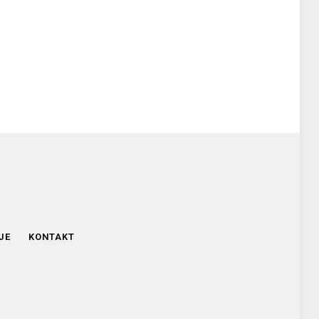
JE
KONTAKT