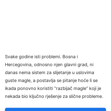
Svake godine isti problemi. Bosna i
Hercegovina, odnosno njen glavni grad, ni
danas nema sistem za slijetanje u uslovima
guste magle, a postavlja se pitanje hoće li se
ikada ponovno koristiti “razbijač magle” koji je
nekada bio ključno rješenje za slične probleme.