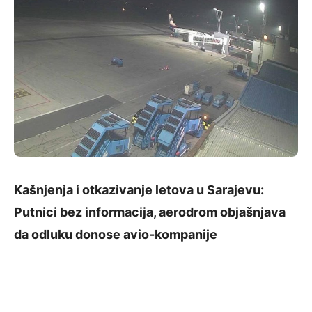
Kašnjenja i otkazivanje letova u Sarajevu:
Putnici bez informacija, aerodrom objašnjava
da odluku donose avio-kompanije