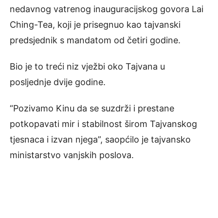
nedavnog vatrenog inauguracijskog govora Lai
Ching-Tea, koji je prisegnuo kao tajvanski
predsjednik s mandatom od četiri godine.
Bio je to treći niz vježbi oko Tajvana u
posljednje dvije godine.
“Pozivamo Kinu da se suzdrži i prestane
potkopavati mir i stabilnost širom Tajvanskog
tjesnaca i izvan njega”, saopćilo je tajvansko
ministarstvo vanjskih poslova.