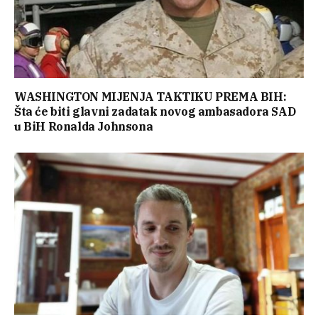
WASHINGTON MIJENJA TAKTIKU PREMA BIH:
Šta će biti glavni zadatak novog ambasadora SAD
u BiH Ronalda Johnsona