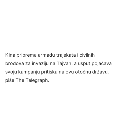
Kina priprema armadu trajekata i civilnih
brodova za invaziju na Tajvan, a usput pojačava
svoju kampanju pritiska na ovu otočnu državu,
piše The Telegraph.