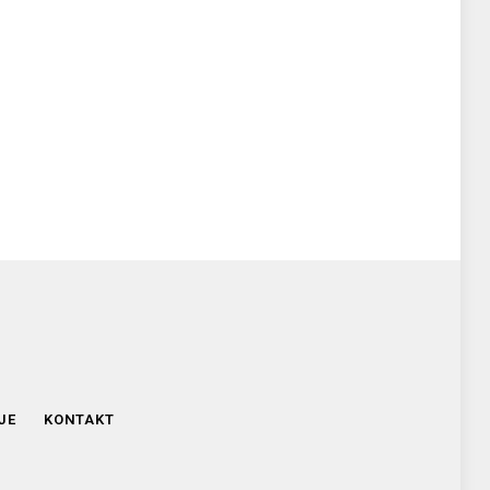
JE
KONTAKT