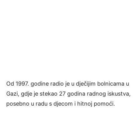
Od 1997. godine radio je u dječijim bolnicama u
Gazi, gdje je stekao 27 godina radnog iskustva,
posebno u radu s djecom i hitnoj pomoći.