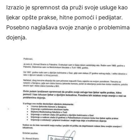
Izrazio je spremnost da pruži svoje usluge kao
ljekar opšte prakse, hitne pomoći i pedijatar.
Posebno naglašava svoje znanje o problemima
dojenja.