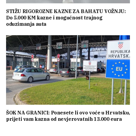
STIŽU RIGOROZNE KAZNE ZA BAHATU VOŽNJU:
Do 5.000 KM kazne i mogućnost trajnog
oduzimanja auta
ŠOK NA GRANICI: Ponesete li ovo voće u Hrvatsku,
prijeti vam kazna od nevjerovatnih 13.000 eura