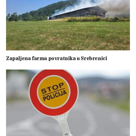
Zapaljena farma povratnika u Srebrenici