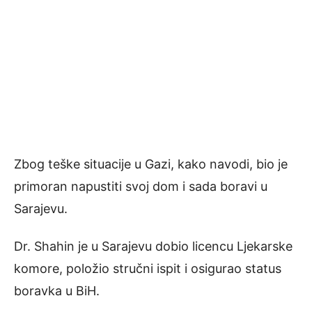
Zbog teške situacije u Gazi, kako navodi, bio je
primoran napustiti svoj dom i sada boravi u
Sarajevu.
Dr. Shahin je u Sarajevu dobio licencu Ljekarske
komore, položio stručni ispit i osigurao status
boravka u BiH.