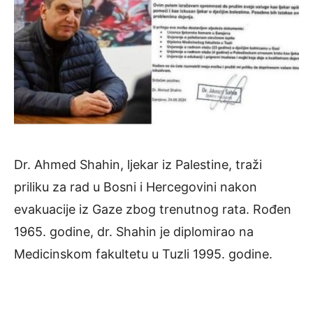
Dr. Ahmed Shahin, ljekar iz Palestine, traži
priliku za rad u Bosni i Hercegovini nakon
evakuacije iz Gaze zbog trenutnog rata. Rođen
1965. godine, dr. Shahin je diplomirao na
Medicinskom fakultetu u Tuzli 1995. godine.