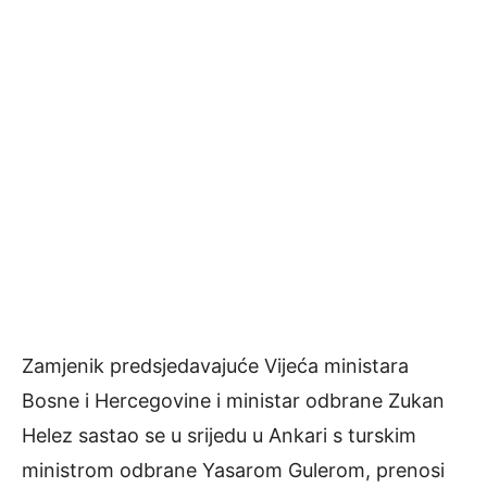
Zamjenik predsjedavajuće Vijeća ministara
Bosne i Hercegovine i ministar odbrane Zukan
Helez sastao se u srijedu u Ankari s turskim
ministrom odbrane Yasarom Gulerom, prenosi