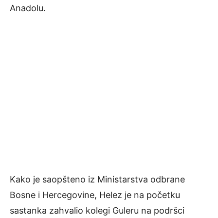
Anadolu.
Kako je saopšteno iz Ministarstva odbrane
Bosne i Hercegovine, Helez je na početku
sastanka zahvalio kolegi Guleru na podršci