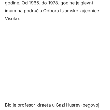
godine. Od 1965. do 1978. godine je glavni
imam na području Odbora Islamske zajednice
Visoko.
Bio je profesor kiraeta u Gazi Husrev-begovoj