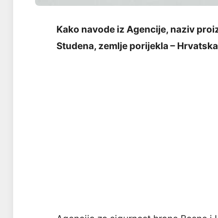
Kako navode iz Agencije, naziv proiz
Studena, zemlje porijekla – Hrvatska,