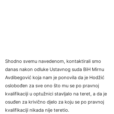
Shodno svemu navedenom, kontaktirali smo
danas nakon odluke Ustavnog suda BiH Mirnu
Avdibegović koja nam je ponovila da je Hodžić
oslobođen za sve ono što mu se po pravnoj
kvalifikaciji u optužnici stavljalo na teret, a da je
osuđen za krivično djelo za koju se po pravnoj
kvalifikaciji nikada nije teretio.