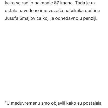
kako se radi o najmanje 87 imena. Tada je uz
ostalo navedeno ime vozača načelnika opštine
Jusufa Smajlovića koji je odnedavno u penziji.
“U međuvremenu smo objavili kako su postajala