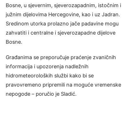
Bosne, u sjevernim, sjeverozapadnim, istočnim i
južnim dijelovima Hercegovine, kao i uz Jadran.
Sredinom utorka prolazno jače padavine mogu
zahvatiti i centralne i sjeverozapadne dijelove
Bosne.
Građanima se preporučuje praćenje zvaničnih
informacija i upozorenja nadležnih
hidrometeoroloških službi kako bi se
pravovremeno pripremili na moguće vremenske
nepogode – poručio je Sladić.