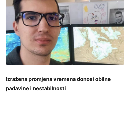
Izražena promjena vremena donosi obilne
padavine i nestabilnosti