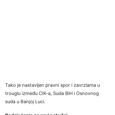
Tako je nastavljen pravni spor i zavrzlama u
trouglu između CIK-a, Suda BiH i Osnovnog
suda u Banjoj Luci.