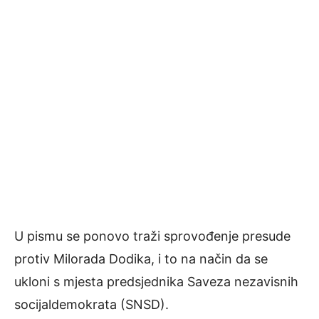
U pismu se ponovo traži sprovođenje presude
protiv Milorada Dodika, i to na način da se
ukloni s mjesta predsjednika Saveza nezavisnih
socijaldemokrata (SNSD).