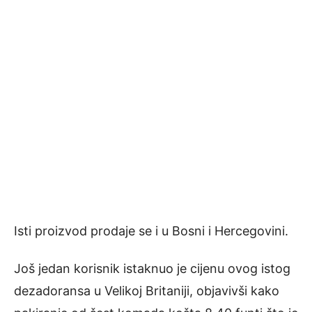
Isti proizvod prodaje se i u Bosni i Hercegovini.
Još jedan korisnik istaknuo je cijenu ovog istog
dezadoransa u Velikoj Britaniji, objavivši kako