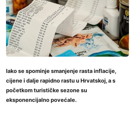
Iako se spominje smanjenje rasta inflacije,
cijene i dalje rapidno rastu u Hrvatskoj, a s
početkom turističke sezone su
eksponencijalno povećale.