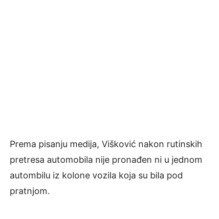
Prema pisanju medija, Višković nakon rutinskih
pretresa automobila nije pronađen ni u jednom
autombilu iz kolone vozila koja su bila pod
pratnjom.