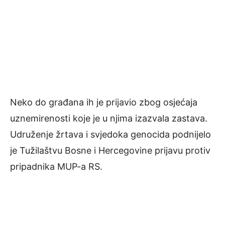
Neko do građana ih je prijavio zbog osjećaja
uznemirenosti koje je u njima izazvala zastava.
Udruženje žrtava i svjedoka genocida podnijelo
je Tužilaštvu Bosne i Hercegovine prijavu protiv
pripadnika MUP-a RS.