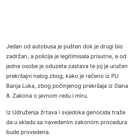
Jedan od autobusa je pušten dok je drugi bio
zadržan, a policija je legitimisala prisutne, a od
jedne osobe je oduzeta zastava te joj je uručen
prekršajni nalog zbog, kako je rečeno iz PU
Banja Luka, zbog počinjenog prekršaja iz člana
8. Zakona o javnom redu i miru.
Iz Udruženja žrtava i svjedoka genocida traže
da u skladu sa navedenim zakonom procedura
bude provedena.