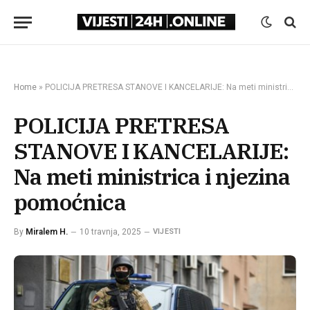
Home
»
POLICIJA PRETRESA STANOVE I KANCELARIJE: Na meti ministrica i njezina pomoćnica
POLICIJA PRETRESA
STANOVE I KANCELARIJE:
Na meti ministrica i njezina
pomoćnica
By
Miralem H.
10 travnja, 2025
VIJESTI