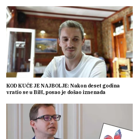
KOD KUĆE JE NAJBOLJE: Nakon deset godina
vratio se u BiH, posao je došao iznenada