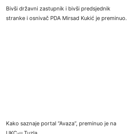
Bivši državni zastupnik i bivši predsjednik
stranke i osnivač PDA Mirsad Kukić je preminuo.
Kako saznaje portal “Avaza”, preminuo je na
UKC-u Tuzla.