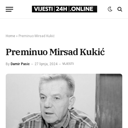
Home
»
Preminuo Mirsad Kukić
Preminuo Mirsad Kukić
By
Damir Pasic
27 lipnja, 2024
VIJESTI