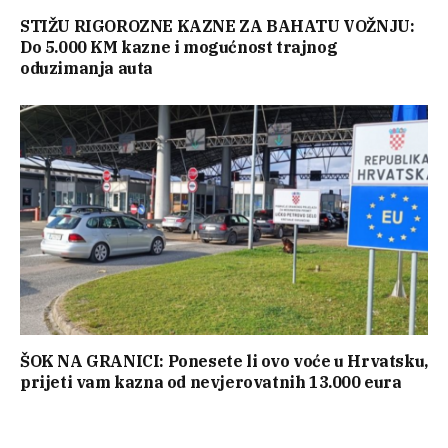
STIŽU RIGOROZNE KAZNE ZA BAHATU VOŽNJU:
Do 5.000 KM kazne i mogućnost trajnog
oduzimanja auta
ŠOK NA GRANICI: Ponesete li ovo voće u Hrvatsku,
prijeti vam kazna od nevjerovatnih 13.000 eura