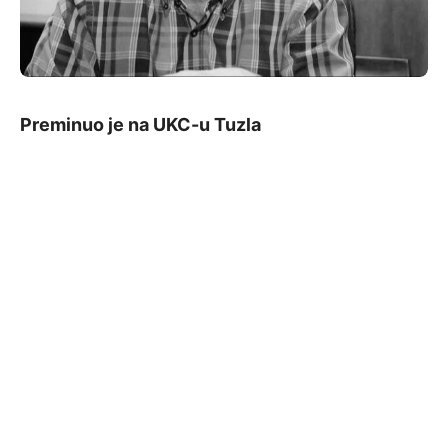
Preminuo je na UKC-u Tuzla