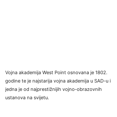
Vojna akademija West Point osnovana je 1802.
godine te je najstarija vojna akademija u SAD-u i
jedna je od najprestižnijih vojno-obrazovnih
ustanova na svijetu.