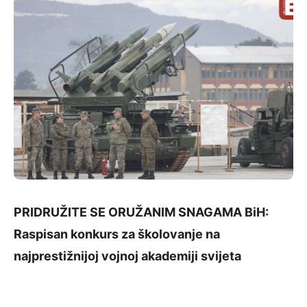
PRIDRUŽITE SE ORUŽANIM SNAGAMA BiH:
Raspisan konkurs za školovanje na
najprestižnijoj vojnoj akademiji svijeta