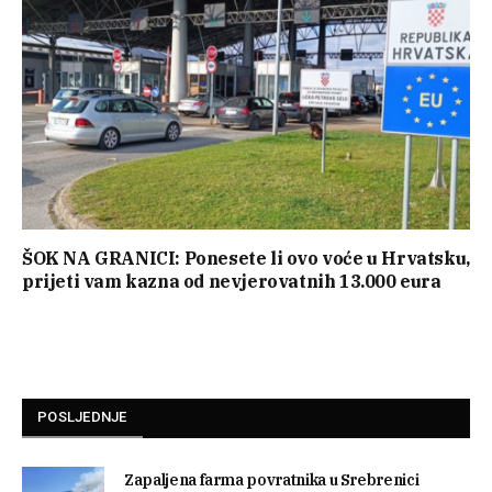
ŠOK NA GRANICI: Ponesete li ovo voće u Hrvatsku,
prijeti vam kazna od nevjerovatnih 13.000 eura
POSLJEDNJE
Zapaljena farma povratnika u Srebrenici