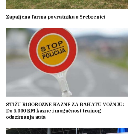
Zapaljena farma povratnika u Srebrenici
STIŽU RIGOROZNE KAZNE ZA BAHATU VOŽNJU:
Do 5.000 KM kazne i mogućnost trajnog
oduzimanja auta