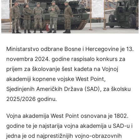
Ministarstvo odbrane Bosne i Hercegovine je 13.
novembra 2024. godine raspisalo konkurs za
prijem za školovanje šest kadeta na Vojnoj
akademiji kopnene vojske West Point,
Sjedinjenih Američkih Država (SAD), za školsku
2025/2026 godinu.
Vojna akademija West Point osnovana je 1802.
godine te je najstarija vojna akademija u SAD-u i
jedna je od najprestižnijih vojno-obrazovnih