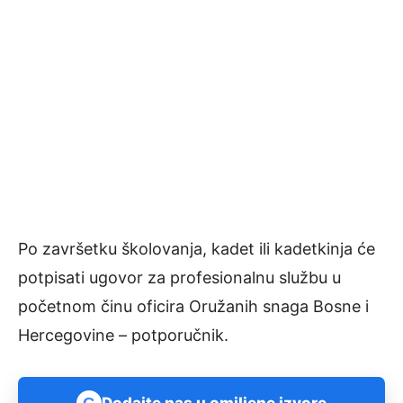
Po završetku školovanja, kadet ili kadetkinja će
potpisati ugovor za profesionalnu službu u
početnom činu oficira Oružanih snaga Bosne i
Hercegovine – potporučnik.
G