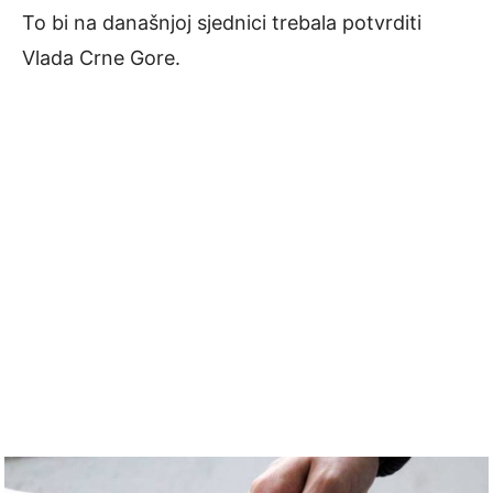
To bi na današnjoj sjednici trebala potvrditi
Vlada Crne Gore.