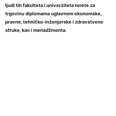
ljudi tih fakulteta i univerziteta terete za
trgovinu diplomama uglavnom ekonomske,
pravne, tehničko-inženjerske i zdravstvene
struke, kao i menadžmenta.