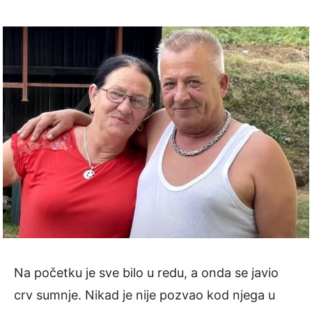
Na početku je sve bilo u redu, a onda se javio
crv sumnje. Nikad je nije pozvao kod njega u