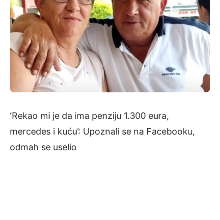
‘Rekao mi je da ima penziju 1.300 eura,
mercedes i kuću’: Upoznali se na Facebooku,
odmah se uselio