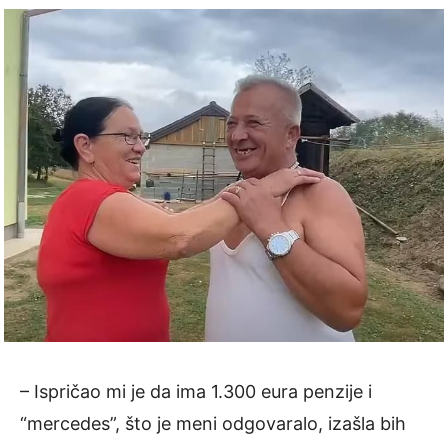
– Ispričao mi je da ima 1.300 eura penzije i
“mercedes”, što je meni odgovaralo, izašla bih