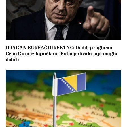
DRAGAN BURSAĆ DIREKTNO: Dodik proglasio
Crnu Goru izdajničkom-Bolju pohvalu nije mogla
dobiti