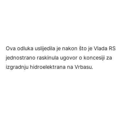
Ova odluka uslijedila je nakon što je Vlada RS
jednostrano raskinula ugovor o koncesiji za
izgradnju hidroelektrana na Vrbasu.