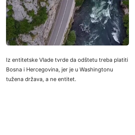
Iz entitetske Vlade tvrde da odštetu treba platiti
Bosna i Hercegovina, jer je u Washingtonu
tužena država, a ne entitet.