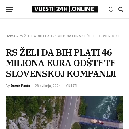
Home
»
RS ŽELI DA BIH PLATI 46 MILIONA EURA ODŠTETE SLOVENSKOJ KOMPANIJI
RS ŽELI DA BIH PLATI 46
MILIONA EURA ODŠTETE
SLOVENSKOJ KOMPANIJI
By
Damir Pasic
28 svibnja, 2024
VIJESTI