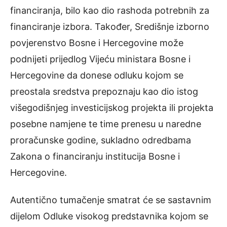
financiranja, bilo kao dio rashoda potrebnih za
financiranje izbora. Također, Središnje izborno
povjerenstvo Bosne i Hercegovine može
podnijeti prijedlog Vijeću ministara Bosne i
Hercegovine da donese odluku kojom se
preostala sredstva prepoznaju kao dio istog
višegodišnjeg investicijskog projekta ili projekta
posebne namjene te time prenesu u naredne
proračunske godine, sukladno odredbama
Zakona o financiranju institucija Bosne i
Hercegovine.
Autentično tumačenje smatrat će se sastavnim
dijelom Odluke visokog predstavnika kojom se