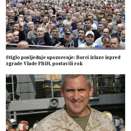
Stiglo posljednje upozorenje: Borci izlaze ispred
zgrade Vlade FBiH, postavili rok