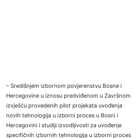
– Središnjem izbornom povjerenstvu Bosne i
Hercegovine u iznosu predviđenom u Završnom
izvješću provedenih pilot projekata uvođenja
novih tehnologija u izborni proces u Bosni i
Hercegovini i studiji izvodljivosti za uvođenje
specifičnih izbornih tehnologija u izborni proces