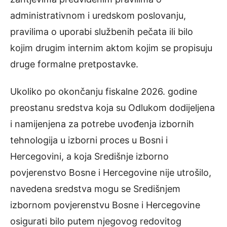
administrativnom i uredskom poslovanju,
pravilima o uporabi službenih pečata ili bilo
kojim drugim internim aktom kojim se propisuju
druge formalne pretpostavke.
Ukoliko po okončanju fiskalne 2026. godine
preostanu sredstva koja su Odlukom dodijeljena
i namijenjena za potrebe uvođenja izbornih
tehnologija u izborni proces u Bosni i
Hercegovini, a koja Središnje izborno
povjerenstvo Bosne i Hercegovine nije utrošilo,
navedena sredstva mogu se Središnjem
izbornom povjerenstvu Bosne i Hercegovine
osigurati bilo putem njegovog redovitog