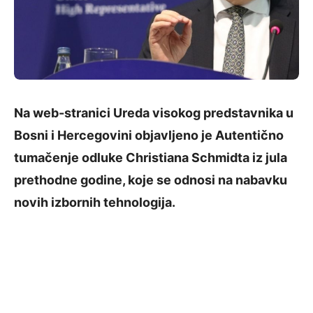
Na web-stranici Ureda visokog predstavnika u
Bosni i Hercegovini objavljeno je Autentično
tumačenje odluke Christiana Schmidta iz jula
prethodne godine, koje se odnosi na nabavku
novih izbornih tehnologija.