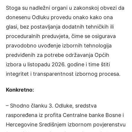
Stoga su nadležni organi u zakonskoj obvezi da
donesenu Odluku provedu onako kako ona
glasi, bez postavljanja dodatnih tehničkih ili
proceduralnih preduvjeta, čime se osigurava
pravodobno uvođenje izbornih tehnologija
predviđenih za potrebe održavanja Općih
izbora u listopadu 2026. godine i time štiti
integritet i transparentnost izbornog procesa.
Konkretno:
– Shodno članku 3. Odluke, sredstva
raspoređena iz profita Centralne banke Bosne i
Hercegovine Središnjem izbornom povjerenstvu