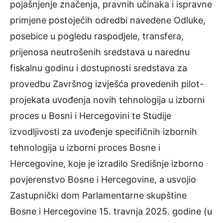
pojašnjenje značenja, pravnih učinaka i ispravne
primjene postojećih odredbi navedene Odluke,
posebice u pogledu raspodjele, transfera,
prijenosa neutrošenih sredstava u narednu
fiskalnu godinu i dostupnosti sredstava za
provedbu Završnog izvješća provedenih pilot-
projekata uvođenja novih tehnologija u izborni
proces u Bosni i Hercegovini te Studije
izvodljivosti za uvođenje specifičnih izbornih
tehnologija u izborni proces Bosne i
Hercegovine, koje je izradilo Središnje izborno
povjerenstvo Bosne i Hercegovine, a usvojio
Zastupnički dom Parlamentarne skupštine
Bosne i Hercegovine 15. travnja 2025. godine (u