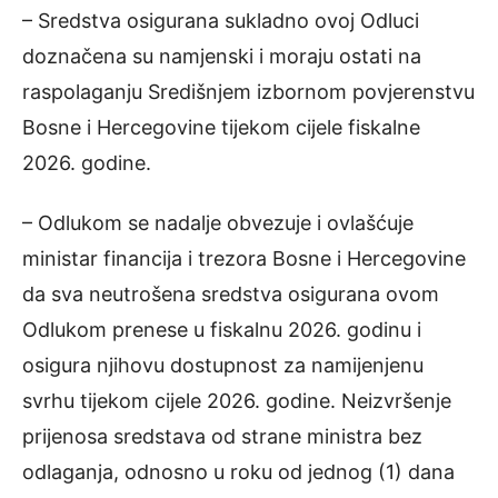
– Sredstva osigurana sukladno ovoj Odluci
doznačena su namjenski i moraju ostati na
raspolaganju Središnjem izbornom povjerenstvu
Bosne i Hercegovine tijekom cijele fiskalne
2026. godine.
– Odlukom se nadalje obvezuje i ovlašćuje
ministar financija i trezora Bosne i Hercegovine
da sva neutrošena sredstva osigurana ovom
Odlukom prenese u fiskalnu 2026. godinu i
osigura njihovu dostupnost za namijenjenu
svrhu tijekom cijele 2026. godine. Neizvršenje
prijenosa sredstava od strane ministra bez
odlaganja, odnosno u roku od jednog (1) dana