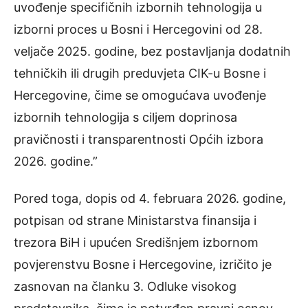
uvođenje specifičnih izbornih tehnologija u
izborni proces u Bosni i Hercegovini od 28.
veljače 2025. godine, bez postavljanja dodatnih
tehničkih ili drugih preduvjeta CIK-u Bosne i
Hercegovine, čime se omogućava uvođenje
izbornih tehnologija s ciljem doprinosa
pravičnosti i transparentnosti Općih izbora
2026. godine.”
Pored toga, dopis od 4. februara 2026. godine,
potpisan od strane Ministarstva finansija i
trezora BiH i upućen Središnjem izbornom
povjerenstvu Bosne i Hercegovine, izričito je
zasnovan na članku 3. Odluke visokog