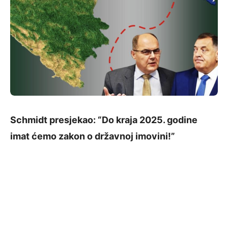
Schmidt
presjekao: “Do kraja 2025. godine
imat ćemo zakon o državnoj imovini!”