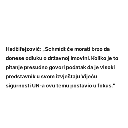
Hadžifejzović: „Schmidt će morati brzo da
donese odluku o državnoj imovini. Koliko je to
pitanje presudno govori podatak da je visoki
predstavnik u svom izvještaju Vijeću
sigurnosti UN-a ovu temu postavio u fokus.“