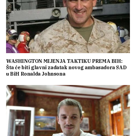
WASHINGTON MIJENJA TAKTIKU PREMA BIH:
Šta će biti glavni zadatak novog ambasadora SAD
u BiH Ronalda Johnsona