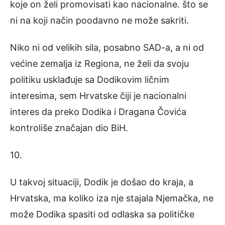
koje on želi promovisati kao nacionalne. što se
ni na koji način poodavno ne može sakriti.
Niko ni od velikih sila, posabno SAD-a, a ni od
većine zemalja iz Regiona, ne želi da svoju
politiku usklađuje sa Dodikovim ličnim
interesima, sem Hrvatske čiji je nacionalni
interes da preko Dodika i Dragana Čovića
kontroliše značajan dio BiH.
10.
U takvoj situaciji, Dodik je došao do kraja, a
Hrvatska, ma koliko iza nje stajala Njemačka, ne
može Dodika spasiti od odlaska sa političke