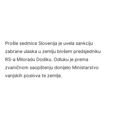
Prošle sedmice Slovenija je uvela sankciju
zabrane ulaska u zemlju bivšem predsjedniku
RS-a Miloradu Dodiku. Odluku je prema
zvaničnom saopštenju donijelo Ministarstvo
vanjskih poslova te zemlje.