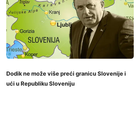
Dodik ne može više preći granicu Slovenije i
ući u Republiku Sloveniju