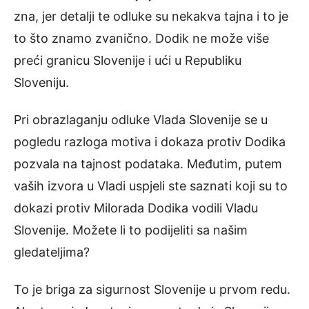
zna, jer detalji te odluke su nekakva tajna i to je
to što znamo zvanično. Dodik ne može više
preći granicu Slovenije i ući u Republiku
Sloveniju.
Pri obrazlaganju odluke Vlada Slovenije se u
pogledu razloga motiva i dokaza protiv Dodika
pozvala na tajnost podataka. Međutim, putem
vaših izvora u Vladi uspjeli ste saznati koji su to
dokazi protiv Milorada Dodika vodili Vladu
Slovenije. Možete li to podijeliti sa našim
gledateljima?
To je briga za sigurnost Slovenije u prvom redu.