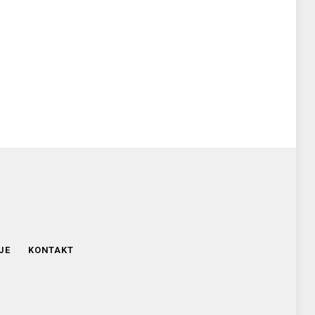
JE
KONTAKT