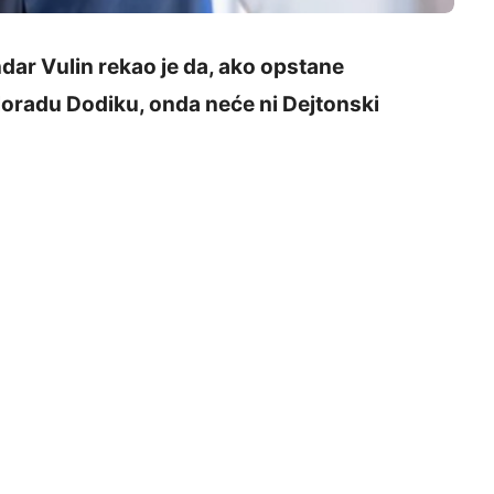
dar Vulin rekao je da, ako opstane
oradu Dodiku, onda neće ni Dejtonski