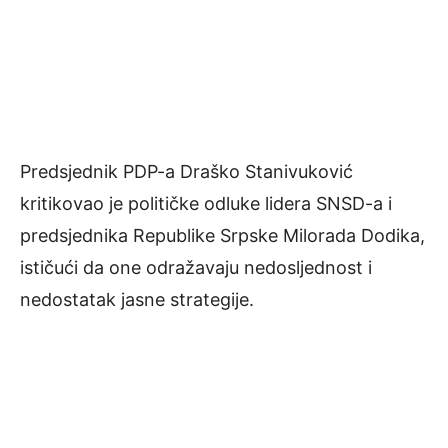
Predsjednik PDP-a Draško Stanivuković
kritikovao je političke odluke lidera SNSD-a i
predsjednika Republike Srpske Milorada Dodika,
ističući da one odražavaju nedosljednost i
nedostatak jasne strategije.