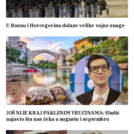
U Bosnu i Hercegovinu dolaze velike vojne snage
JOŠ NIJE KRAJ PAKLENIM VRUĆINAMA: Sladić
najavio šta nas čeka u augustu i septembru