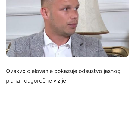
Ovakvo djelovanje pokazuje odsustvo jasnog
plana i dugoročne vizije