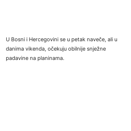
U Bosni i Hercegovini se u petak naveče, ali u
danima vikenda, očekuju obilnije snježne
padavine na planinama.