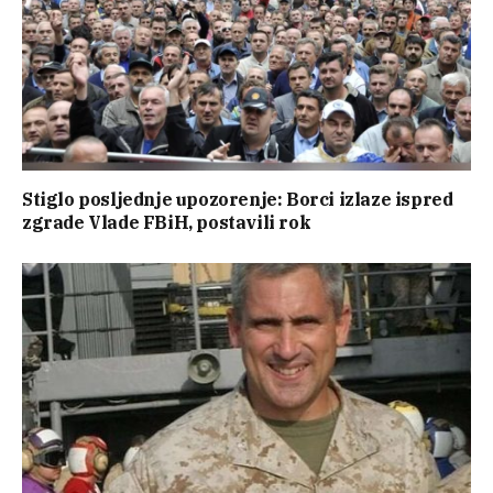
Stiglo posljednje upozorenje: Borci izlaze ispred
zgrade Vlade FBiH, postavili rok