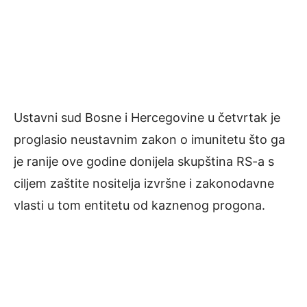
Ustavni sud Bosne i Hercegovine u četvrtak je
proglasio neustavnim zakon o imunitetu što ga
je ranije ove godine donijela skupština RS-a s
ciljem zaštite nositelja izvršne i zakonodavne
vlasti u tom entitetu od kaznenog progona.