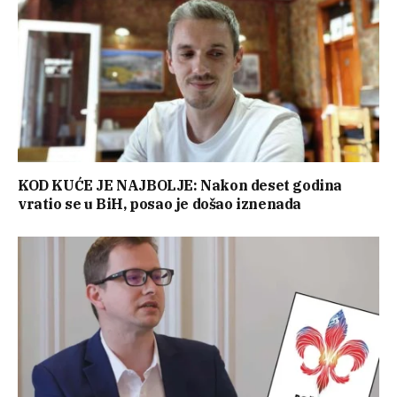
KOD KUĆE JE NAJBOLJE: Nakon deset godina
vratio se u BiH, posao je došao iznenada