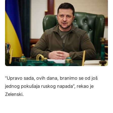
“Upravo sada, ovih dana, branimo se od još
jednog pokušaja ruskog napada”, rekao je
Zelenski.