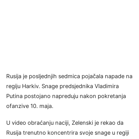
Rusija je posljednjih sedmica pojačala napade na
regiju Harkiv. Snage predsjednika Vladimira
Putina postojano napreduju nakon pokretanja
ofanzive 10. maja.
U video obraćanju naciji, Zelenski je rekao da
Rusija trenutno koncentrira svoje snage u regiji