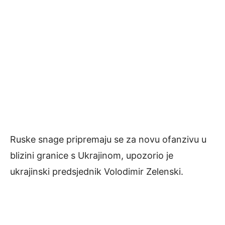
Ruske snage pripremaju se za novu ofanzivu u
blizini granice s Ukrajinom, upozorio je
ukrajinski predsjednik Volodimir Zelenski.