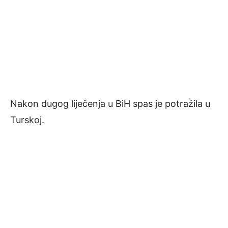
Nakon dugog liječenja u BiH spas je potražila u
Turskoj.