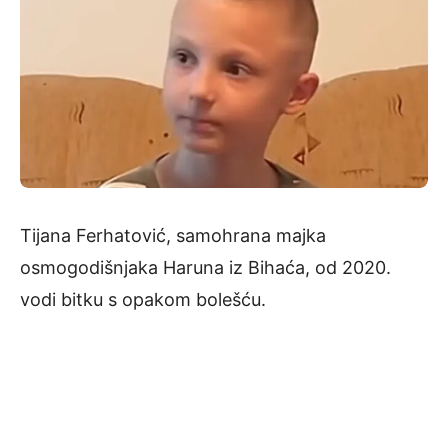
Tijana Ferhatović, samohrana majka
osmogodišnjaka Haruna iz Bihaća, od 2020.
vodi bitku s opakom bolešću.