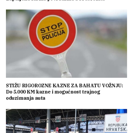
STIŽU RIGOROZNE KAZNE ZA BAHATU VOŽNJU:
Do 5.000 KM kazne i mogućnost trajnog
oduzimanja auta