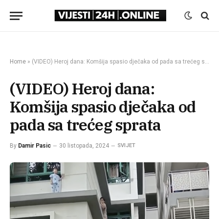
Home
»
(VIDEO) Heroj dana: Komšija spasio dječaka od pada sa trećeg sprata
(VIDEO) Heroj dana:
Komšija spasio dječaka od
pada sa trećeg sprata
By
Damir Pasic
30 listopada, 2024
SVIJET