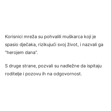
Korisnici mreža su pohvalili muškarca koji je
spasio dječaka, rizikujući svoj život, i nazvali ga
“herojem dana”.
S druge strane, pozvali su nadležne da ispitaju
roditelje i pozovu ih na odgovornost.