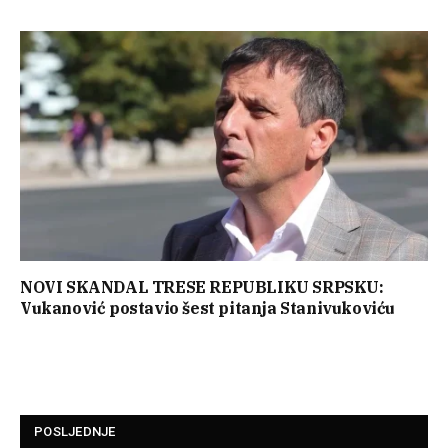
NOVI SKANDAL TRESE REPUBLIKU SRPSKU:
Vukanović postavio šest pitanja Stanivukoviću
POSLJEDNJE