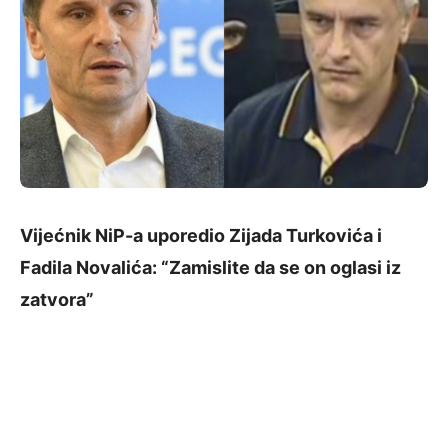
Vijećnik NiP-a uporedio Zijada Turkovića i
Fadila Novalića: “Zamislite da se on oglasi iz
zatvora”