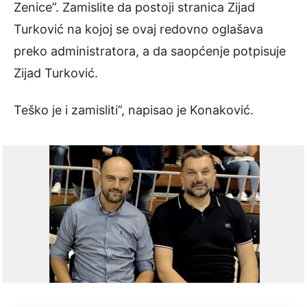
Zenice”. Zamislite da postoji stranica Zijad
Turković na kojoj se ovaj redovno oglašava
preko administratora, a da saopćenje potpisuje
Zijad Turković.
Teško je i zamisliti”, napisao je Konaković.