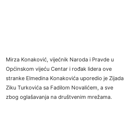
Mirza Konaković, vijećnik Naroda i Pravde u
Općinskom vijeću Centar i rođak lidera ove
stranke Elmedina Konakovića uporedio je Zijada
Ziku Turkovića sa Fadilom Novalićem, a sve
zbog oglašavanja na društvenim mrežama.