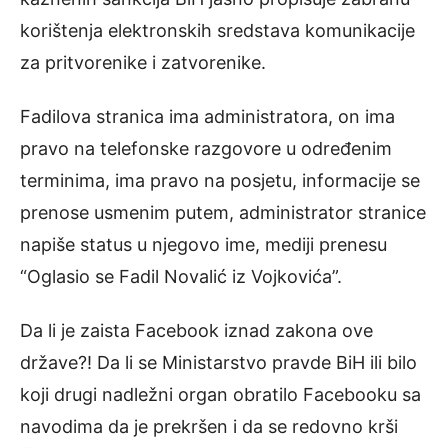
korištenja elektronskih sredstava komunikacije
za pritvorenike i zatvorenike.
Fadilova stranica ima administratora, on ima
pravo na telefonske razgovore u određenim
terminima, ima pravo na posjetu, informacije se
prenose usmenim putem, administrator stranice
napiše status u njegovo ime, mediji prenesu
“Oglasio se Fadil Novalić iz Vojkovića”.
Da li je zaista Facebook iznad zakona ove
države?! Da li se Ministarstvo pravde BiH ili bilo
koji drugi nadležni organ obratilo Facebooku sa
navodima da je prekršen i da se redovno krši