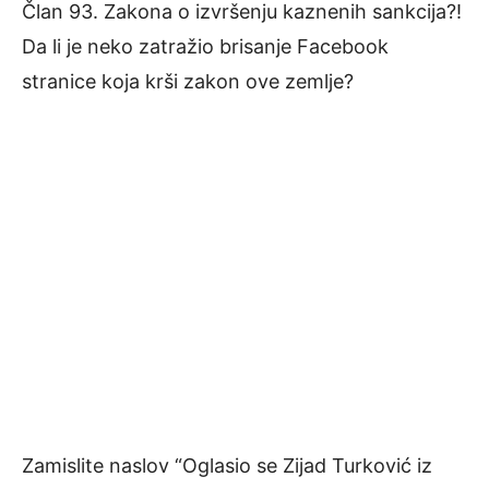
Član 93. Zakona o izvršenju kaznenih sankcija?!
Da li je neko zatražio brisanje Facebook
stranice koja krši zakon ove zemlje?
Zamislite naslov “Oglasio se Zijad Turković iz