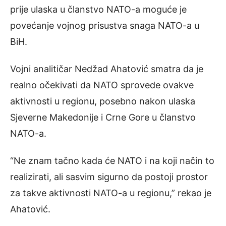
prije ulaska u članstvo NATO-a moguće je
povećanje vojnog prisustva snaga NATO-a u
BiH.
Vojni analitičar Nedžad Ahatović smatra da je
realno očekivati da NATO sprovede ovakve
aktivnosti u regionu, posebno nakon ulaska
Sjeverne Makedonije i Crne Gore u članstvo
NATO-a.
“Ne znam tačno kada će NATO i na koji način to
realizirati, ali sasvim sigurno da postoji prostor
za takve aktivnosti NATO-a u regionu,” rekao je
Ahatović.