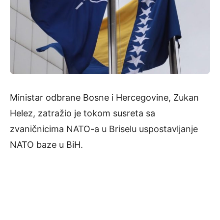
Ministar odbrane Bosne i Hercegovine, Zukan
Helez, zatražio je tokom susreta sa
zvaničnicima NATO-a u Briselu uspostavljanje
NATO baze u BiH.