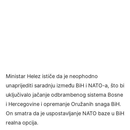
Ministar Helez ističe da je neophodno
unaprijediti saradnju između BiH i NATO-a, što bi
uključivalo jačanje odbrambenog sistema Bosne
i Hercegovine i opremanje Oružanih snaga BiH.
On smatra da je uspostavljanje NATO baze u BiH
realna opcija.