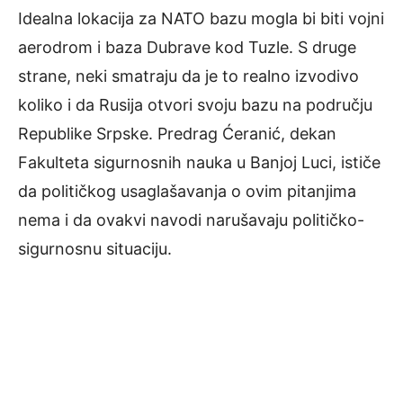
Idealna lokacija za NATO bazu mogla bi biti vojni
aerodrom i baza Dubrave kod Tuzle. S druge
strane, neki smatraju da je to realno izvodivo
koliko i da Rusija otvori svoju bazu na području
Republike Srpske. Predrag Ćeranić, dekan
Fakulteta sigurnosnih nauka u Banjoj Luci, ističe
da političkog usaglašavanja o ovim pitanjima
nema i da ovakvi navodi narušavaju političko-
sigurnosnu situaciju.