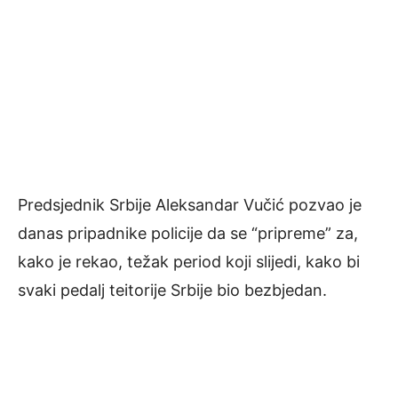
Predsjednik Srbije Aleksandar Vučić pozvao je
danas pripadnike policije da se “pripreme” za,
kako je rekao, težak period koji slijedi, kako bi
svaki pedalj teitorije Srbije bio bezbjedan.