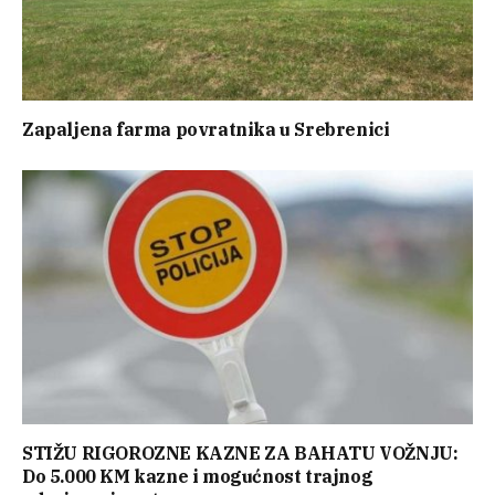
Zapaljena farma povratnika u Srebrenici
STIŽU RIGOROZNE KAZNE ZA BAHATU VOŽNJU:
Do 5.000 KM kazne i mogućnost trajnog