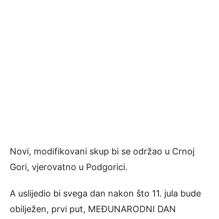
Novi, modifikovani skup bi se održao u Crnoj
Gori, vjerovatno u Podgorici.
A uslijedio bi svega dan nakon što 11. jula bude
obilježen, prvi put, MEĐUNARODNI DAN