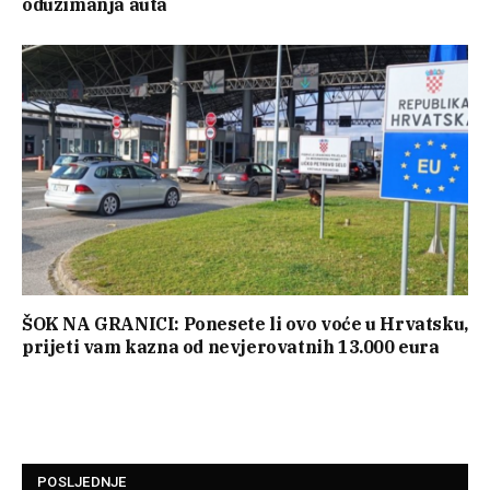
oduzimanja auta
ŠOK NA GRANICI: Ponesete li ovo voće u Hrvatsku,
prijeti vam kazna od nevjerovatnih 13.000 eura
POSLJEDNJE