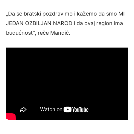
„Da se bratski pozdravimo i kažemo da smo MI
JEDAN OZBILJAN NAROD i da ovaj region ima
budućnost”, reče Mandić.