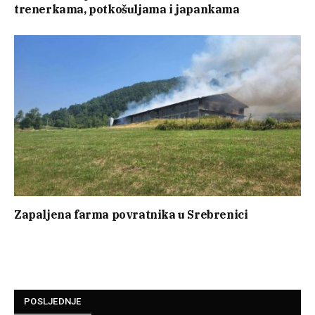
trenerkama, potkošuljama i japankama
Zapaljena farma povratnika u Srebrenici
POSLJEDNJE