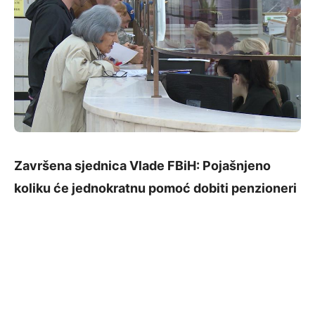
Završena sjednica Vlade FBiH: Pojašnjeno
koliku će jednokratnu pomoć dobiti penzioneri