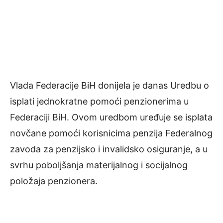
Vlada Federacije BiH donijela je danas Uredbu o
isplati jednokratne pomoći penzionerima u
Federaciji BiH. Ovom uredbom uređuje se isplata
novčane pomoći korisnicima penzija Federalnog
zavoda za penzijsko i invalidsko osiguranje, a u
svrhu poboljšanja materijalnog i socijalnog
položaja penzionera.