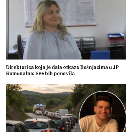
Direktorica koja je dala otkaze Bošnjacima u JP
Komunalno: Sve bih ponovila