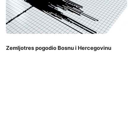
Zemljotres pogodio Bosnu i Hercegovinu