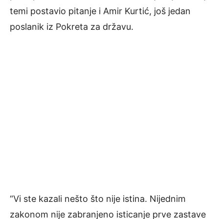
temi postavio pitanje i Amir Kurtić, još jedan
poslanik iz Pokreta za državu.
“Vi ste kazali nešto što nije istina. Nijednim
zakonom nije zabranjeno isticanje prve zastave