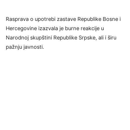
Rasprava o upotrebi zastave Republike Bosne i
Hercegovine izazvala je burne reakcije u
Narodnoj skupštini Republike Srpske, ali i širu
pažnju javnosti.