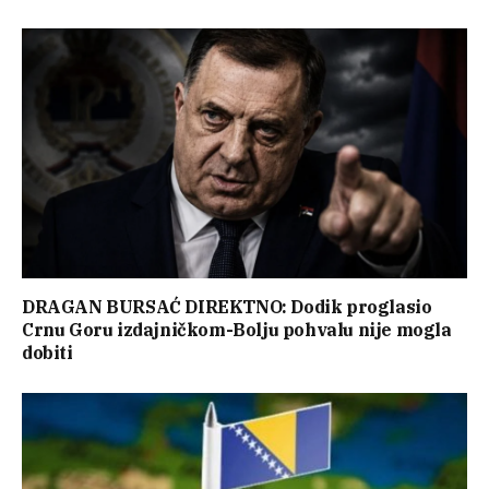
DRAGAN BURSAĆ DIREKTNO: Dodik proglasio
Crnu Goru izdajničkom-Bolju pohvalu nije mogla
dobiti