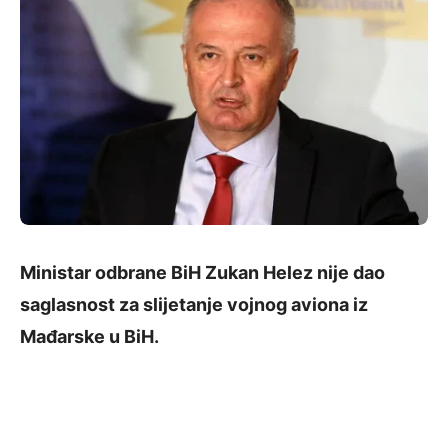
Ministar odbrane BiH Zukan Helez nije dao
saglasnost za slijetanje vojnog aviona iz
Mađarske u BiH.