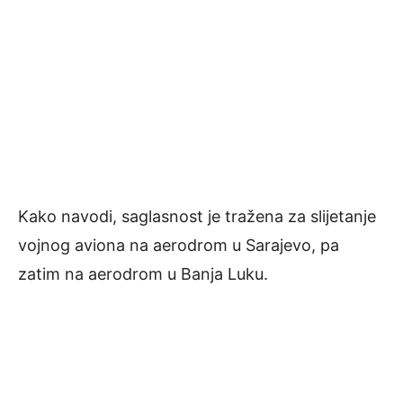
Kako navodi, saglasnost je tražena za slijetanje
vojnog aviona na aerodrom u Sarajevo, pa
zatim na aerodrom u Banja Luku.