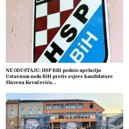
NE ODUSTAJU: HSP BiH podnio apelaciju
Ustavnom sudu BiH protiv ovjere kandidature
Slavena Kovačevića…