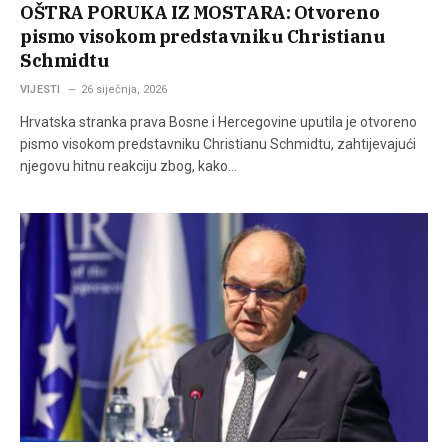
OŠTRA PORUKA IZ MOSTARA: Otvoreno
pismo visokom predstavniku Christianu
Schmidtu
VIJESTI
26 siječnja, 2026
Hrvatska stranka prava Bosne i Hercegovine uputila je otvoreno
pismo visokom predstavniku Christianu Schmidtu, zahtijevajući
njegovu hitnu reakciju zbog, kako…