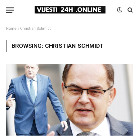
Home
»
Christian Schmidt
BROWSING:
CHRISTIAN SCHMIDT