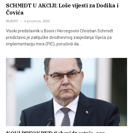
SCHMIDT U AKCIJI: Loše vijesti za Dodika i
Čovića
VIJESTI
4 prosinca, 2025
Visoki predstavnik u Bosni i Hercegovini Christian Schmidt
predstavio je zaključke dvodnevnog zasjedanja Vijeća za
implementaciju mira (PIC), poručivši da…